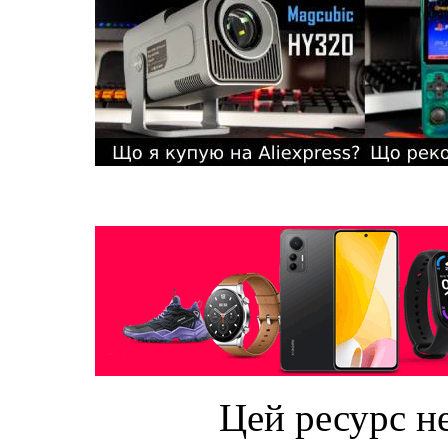
Цей ресурс не