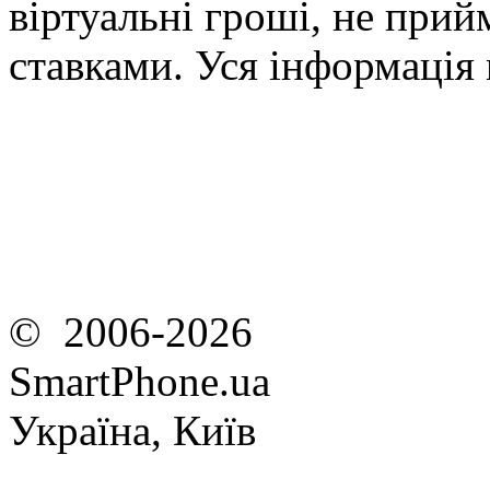
віртуальні гроші, не прийм
ставками. Уся інформація
© 2006-2026
SmartPhone.ua
Україна, Київ