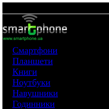
Смартфони
Планшети
Книги
Ноутбуки
Навушники
Годинники