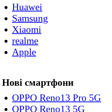
Huawei
Samsung
Xiaomi
realme
Apple
Нові смартфони
OPPO Reno13 Pro 5G
OPPO Reno13 5G