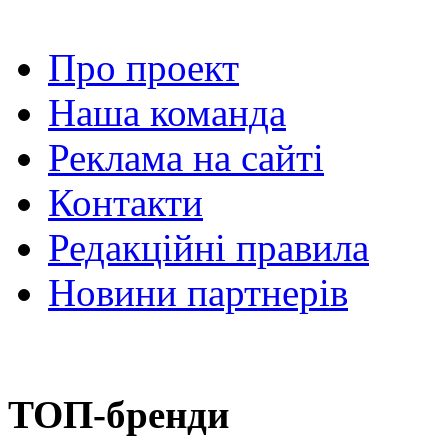
Про проект
Наша команда
Реклама на сайті
Контакти
Редакційні правила
Новини партнерів
ТОП-бренди